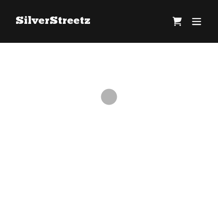
SilverStreetz